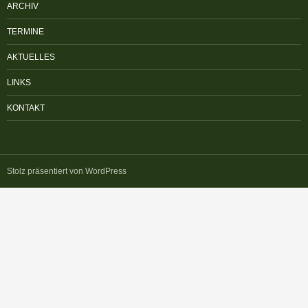
ARCHIV
TERMINE
AKTUELLES
LINKS
KONTAKT
Stolz präsentiert von WordPress