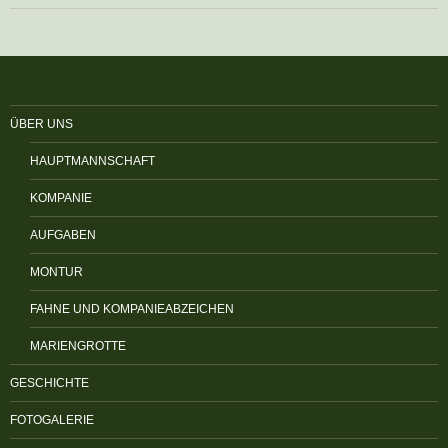
ÜBER UNS
HAUPTMANNSCHAFT
KOMPANIE
AUFGABEN
MONTUR
FAHNE UND KOMPANIEABZEICHEN
MARIENGROTTE
GESCHICHTE
FOTOGALERIE