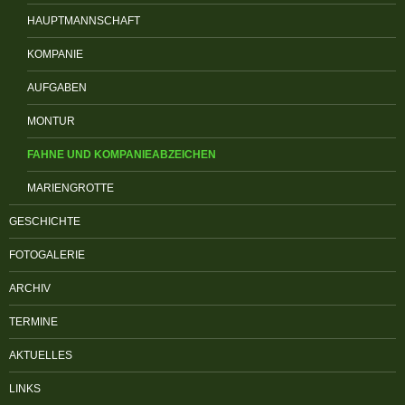
HAUPTMANNSCHAFT
KOMPANIE
AUFGABEN
MONTUR
FAHNE UND KOMPANIEABZEICHEN
MARIENGROTTE
GESCHICHTE
FOTOGALERIE
ARCHIV
TERMINE
AKTUELLES
LINKS