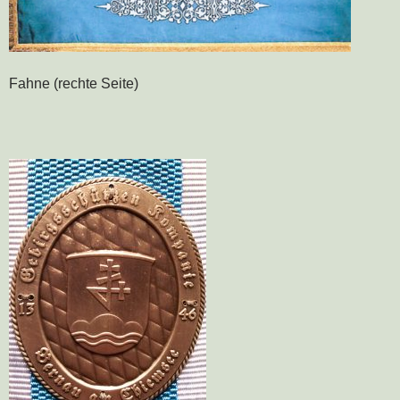
Fahne (rechte Seite)