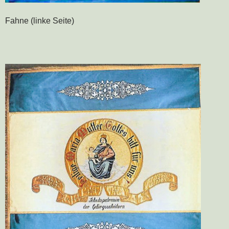
Fahne (linke Seite)