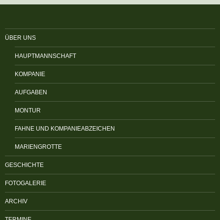
ÜBER UNS
HAUPTMANNSCHAFT
KOMPANIE
AUFGABEN
MONTUR
FAHNE UND KOMPANIEABZEICHEN
MARIENGROTTE
GESCHICHTE
FOTOGALERIE
ARCHIV
TERMINE