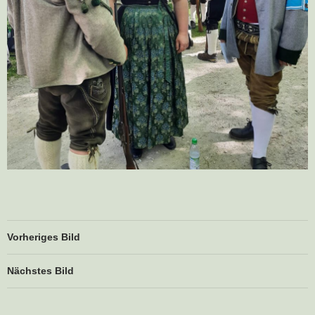
Vorheriges Bild
Nächstes Bild