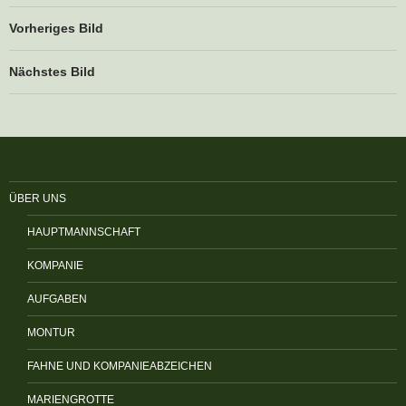
Vorheriges Bild
Nächstes Bild
ÜBER UNS
HAUPTMANNSCHAFT
KOMPANIE
AUFGABEN
MONTUR
FAHNE UND KOMPANIEABZEICHEN
MARIENGROTTE