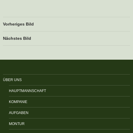
Vorheriges Bild
Nächstes Bild
ÜBER UNS
HAUPTMANNSCHAFT
KOMPANIE
AUFGABEN
MONTUR