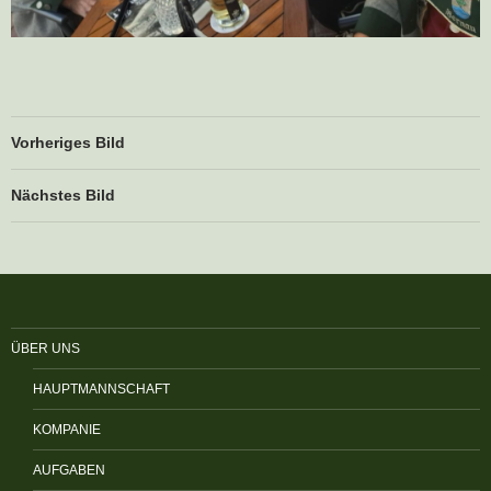
Vorheriges Bild
Nächstes Bild
ÜBER UNS
HAUPTMANNSCHAFT
KOMPANIE
AUFGABEN