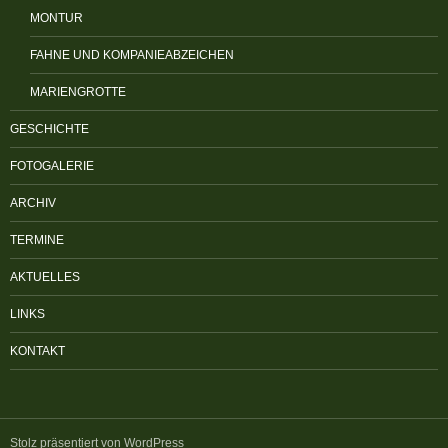
MONTUR
FAHNE UND KOMPANIEABZEICHEN
MARIENGROTTE
GESCHICHTE
FOTOGALERIE
ARCHIV
TERMINE
AKTUELLES
LINKS
KONTAKT
Stolz präsentiert von WordPress