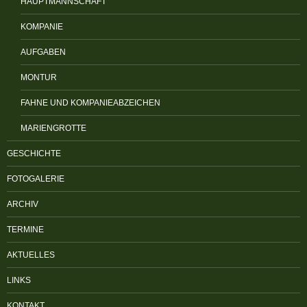
HAUPTMANNSCHAFT
KOMPANIE
AUFGABEN
MONTUR
FAHNE UND KOMPANIEABZEICHEN
MARIENGROTTE
GESCHICHTE
FOTOGALERIE
ARCHIV
TERMINE
AKTUELLES
LINKS
KONTAKT