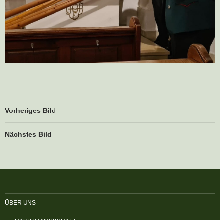
Vorheriges Bild
Nächstes Bild
ÜBER UNS