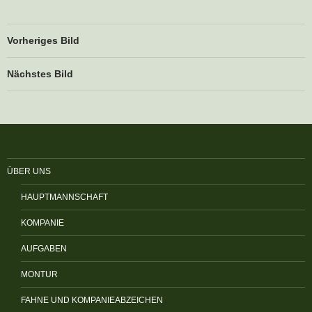
Vorheriges Bild
Nächstes Bild
ÜBER UNS
HAUPTMANNSCHAFT
KOMPANIE
AUFGABEN
MONTUR
FAHNE UND KOMPANIEABZEICHEN