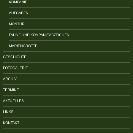
KOMPANIE
AUFGABEN
MONTUR
FAHNE UND KOMPANIEABZEICHEN
MARIENGROTTE
GESCHICHTE
FOTOGALERIE
ARCHIV
TERMINE
AKTUELLES
LINKS
KONTAKT