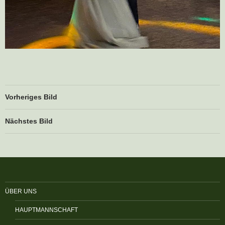
Vorheriges Bild
Nächstes Bild
ÜBER UNS
HAUPTMANNSCHAFT