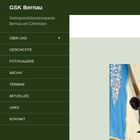
Suchen
GSK Bernau
Gebirgsschützenkompanie
Bernau am Chiemsee
ÜBER UNS
GESCHICHTE
FOTOGALERIE
ARCHIV
TERMINE
AKTUELLES
LINKS
KONTAKT