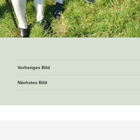
Vorheriges Bild
Nächstes Bild