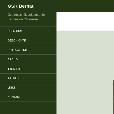
Suchen
GSK Bernau
Gebirgsschützenkompanie
Bernau am Chiemsee
ÜBER UNS
GESCHICHTE
FOTOGALERIE
ARCHIV
TERMINE
AKTUELLES
LINKS
KONTAKT