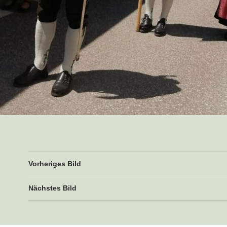
Vorheriges Bild
Nächstes Bild