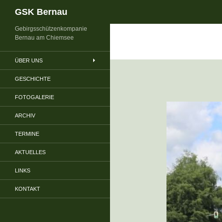
Suchen
GSK Bernau
Gebirgsschützenkompanie
Bernau am Chiemsee
ÜBER UNS
GESCHICHTE
FOTOGALERIE
ARCHIV
TERMINE
AKTUELLES
LINKS
KONTAKT