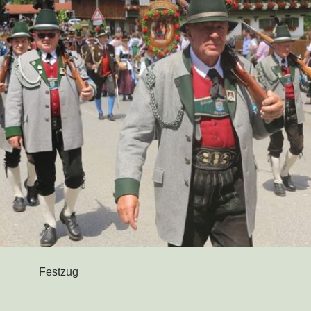
Festzug