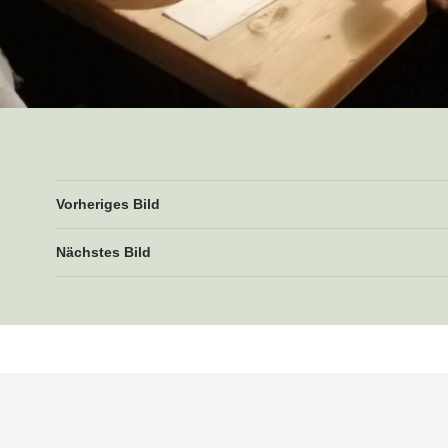
Vorheriges Bild
Nächstes Bild