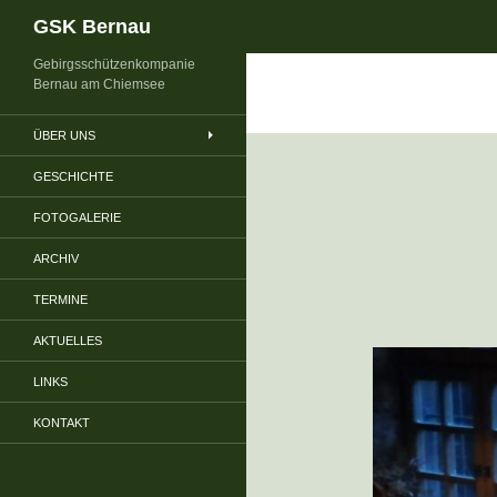
Suchen
GSK Bernau
Gebirgsschützenkompanie
Bernau am Chiemsee
ÜBER UNS
GESCHICHTE
FOTOGALERIE
ARCHIV
TERMINE
AKTUELLES
LINKS
KONTAKT