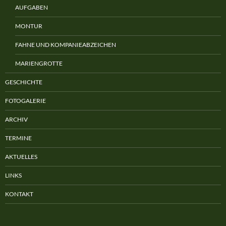
AUFGABEN
MONTUR
FAHNE UND KOMPANIEABZEICHEN
MARIENGROTTE
GESCHICHTE
FOTOGALERIE
ARCHIV
TERMINE
AKTUELLES
LINKS
KONTAKT