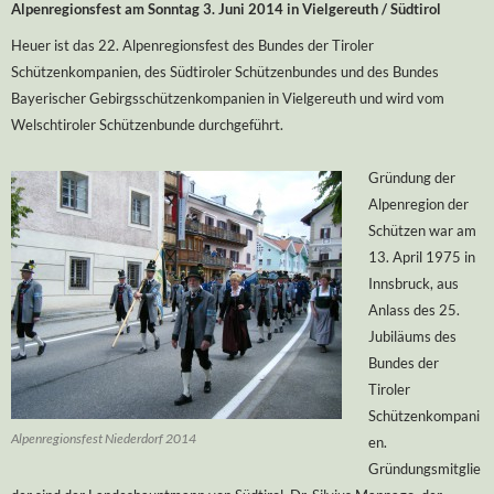
Alpenregionsfest am Sonntag 3. Juni 2014 in Vielgereuth / Südtirol
Heuer ist das 22. Alpenregionsfest des Bundes der Tiroler
Schützenkompanien, des Südtiroler Schützenbundes und des Bundes
Bayerischer Gebirgsschützenkompanien in Vielgereuth und wird vom
Welschtiroler Schützenbunde durchgeführt.
Gründung der
Alpenregion der
Schützen war am
13. April 1975 in
Innsbruck, aus
Anlass des 25.
Jubiläums des
Bundes der
Tiroler
Schützenkompani
Alpenregionsfest Niederdorf 2014
en.
Gründungsmitglie