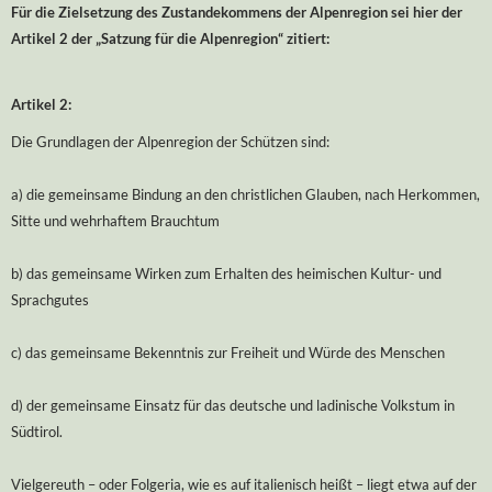
Für die Zielsetzung des Zustandekommens der Alpenregion sei hier der
Artikel 2 der „Satzung für die Alpenregion“ zitiert:
Artikel 2:
Die Grundlagen der Alpenregion der Schützen sind:
a) die gemeinsame Bindung an den christlichen Glauben, nach Herkommen,
Sitte und wehrhaftem Brauchtum
b) das gemeinsame Wirken zum Erhalten des heimischen Kultur- und
Sprachgutes
c) das gemeinsame Bekenntnis zur Freiheit und Würde des Menschen
d) der gemeinsame Einsatz für das deutsche und ladinische Volkstum in
Südtirol.
Vielgereuth – oder Folgeria, wie es auf italienisch heißt – liegt etwa auf der