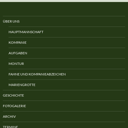
ÜBER UNS
HAUPTMANNSCHAFT
KOMPANIE
AUFGABEN
MONTUR
FAHNE UND KOMPANIEABZEICHEN
MARIENGROTTE
GESCHICHTE
FOTOGALERIE
ARCHIV
TERMINE