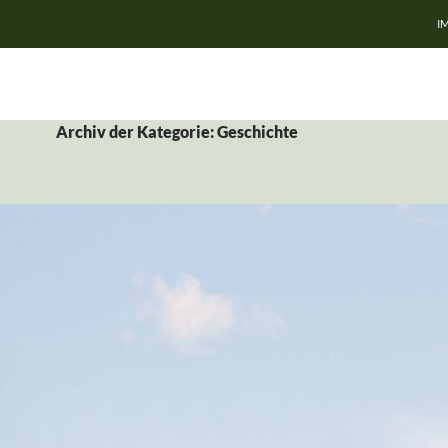
Z
I
Archiv der Kategorie: Geschichte