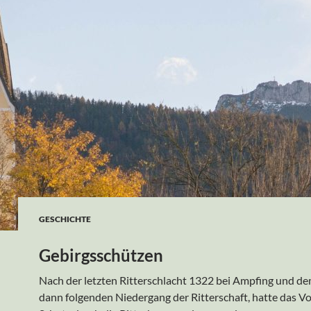
GESCHICHTE
Gebirgsschützen
Nach der letzten Ritterschlacht 1322 bei Ampfing und d
dann folgenden Niedergang der Ritterschaft, hatte das Vo