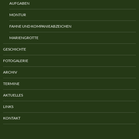
AUFGABEN
MONTUR
FAHNE UND KOMPANIEABZEICHEN
MARIENGROTTE
GESCHICHTE
FOTOGALERIE
ARCHIV
TERMINE
AKTUELLES
LINKS
KONTAKT