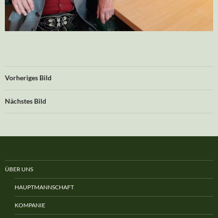
Vorheriges Bild
Nächstes Bild
ÜBER UNS
HAUPTMANNSCHAFT
KOMPANIE