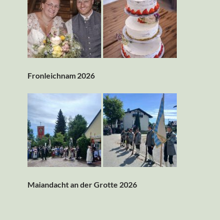
Fronleichnam 2026
Maiandacht an der Grotte 2026