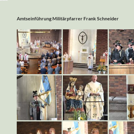
Amtseinführung Militärpfarrer Frank Schneider