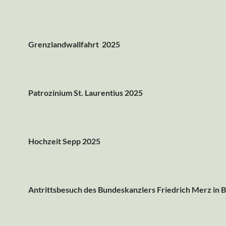
Grenzlandwallfahrt 2025
Patrozinium St. Laurentius 2025
Hochzeit Sepp 2025
Antrittsbesuch des Bundeskanzlers Friedrich Merz in 