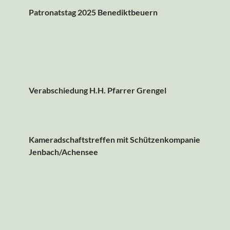
Patronatstag 2025 Benediktbeuern
Verabschiedung H.H. Pfarrer Grengel
Kameradschaftstreffen mit Schützenkompanie
Jenbach/Achensee