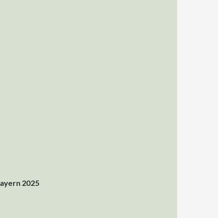
Bayern 2025