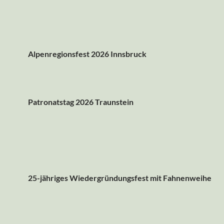
Alpenregionsfest 2026 Innsbruck
Patronatstag 2026 Traunstein
25-jähriges Wiedergründungsfest mit Fahnenweihe