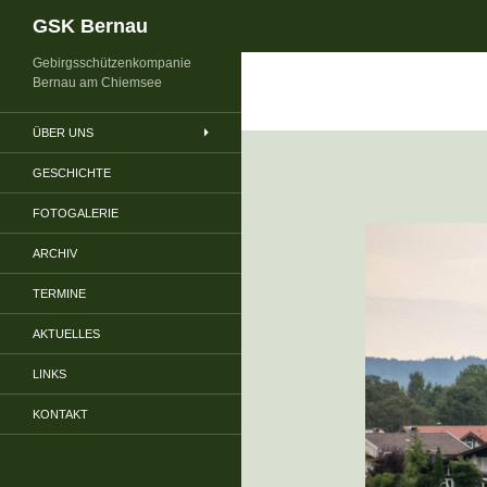
Suchen
GSK Bernau
Gebirgsschützenkompanie
Bernau am Chiemsee
ÜBER UNS
GESCHICHTE
FOTOGALERIE
ARCHIV
TERMINE
AKTUELLES
LINKS
KONTAKT