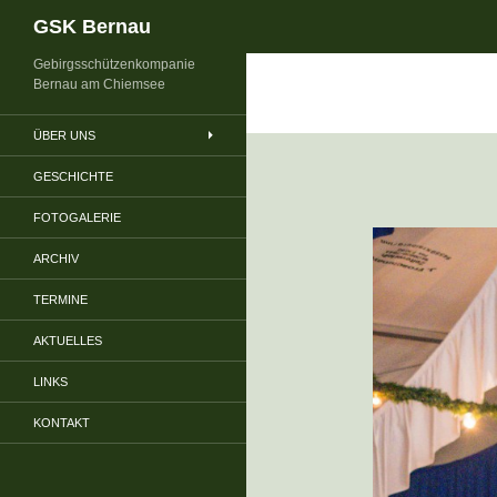
Suchen
GSK Bernau
Gebirgsschützenkompanie
Bernau am Chiemsee
ÜBER UNS
GESCHICHTE
FOTOGALERIE
ARCHIV
TERMINE
AKTUELLES
LINKS
KONTAKT