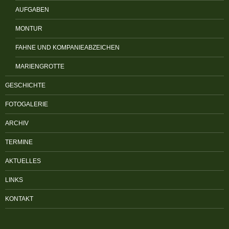
AUFGABEN
MONTUR
FAHNE UND KOMPANIEABZEICHEN
MARIENGROTTE
GESCHICHTE
FOTOGALERIE
ARCHIV
TERMINE
AKTUELLES
LINKS
KONTAKT