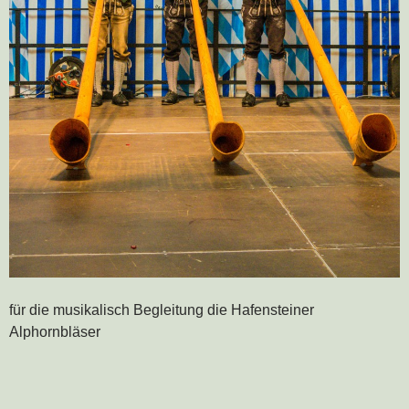
für die musikalisch Begleitung die Hafensteiner
Alphornbläser