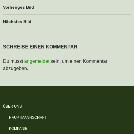
Vorheriges Bild
Nächstes Bild
SCHREIBE EINEN KOMMENTAR
Du musst
angemeldet
sein, um einen Kommentar
abzugeben.
ÜBER UNS
HAUPTMANNSCHAFT
KOMPANIE