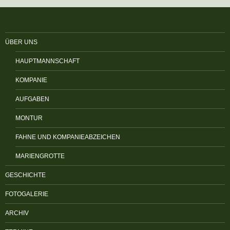
ÜBER UNS
HAUPTMANNSCHAFT
KOMPANIE
AUFGABEN
MONTUR
FAHNE UND KOMPANIEABZEICHEN
MARIENGROTTE
GESCHICHTE
FOTOGALERIE
ARCHIV