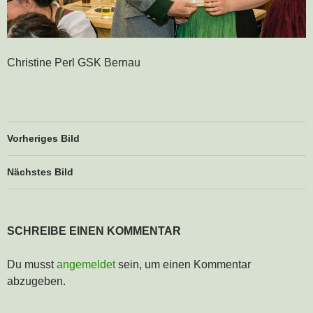
Christine Perl GSK Bernau
Vorheriges Bild
Nächstes Bild
SCHREIBE EINEN KOMMENTAR
Du musst
angemeldet
sein, um einen Kommentar
abzugeben.