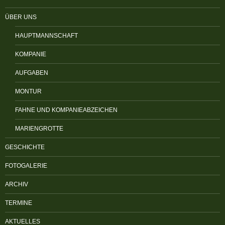
ÜBER UNS
HAUPTMANNSCHAFT
KOMPANIE
AUFGABEN
MONTUR
FAHNE UND KOMPANIEABZEICHEN
MARIENGROTTE
GESCHICHTE
FOTOGALERIE
ARCHIV
TERMINE
AKTUELLES