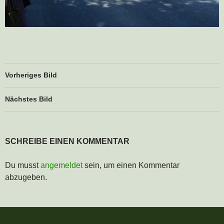
Vorheriges Bild
Nächstes Bild
SCHREIBE EINEN KOMMENTAR
Du musst
angemeldet
sein, um einen Kommentar
abzugeben.