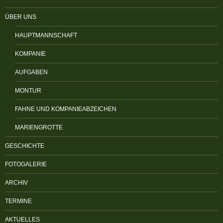
ÜBER UNS
HAUPTMANNSCHAFT
KOMPANIE
AUFGABEN
MONTUR
FAHNE UND KOMPANIEABZEICHEN
MARIENGROTTE
GESCHICHTE
FOTOGALERIE
ARCHIV
TERMINE
AKTUELLES