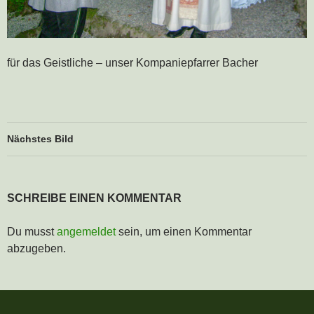
für das Geistliche – unser Kompaniepfarrer Bacher
Nächstes Bild
SCHREIBE EINEN KOMMENTAR
Du musst
angemeldet
sein, um einen Kommentar
abzugeben.