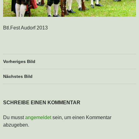
Btl.Fest Audorf 2013
Vorheriges Bild
Nächstes Bild
SCHREIBE EINEN KOMMENTAR
Du musst
angemeldet
sein, um einen Kommentar
abzugeben.