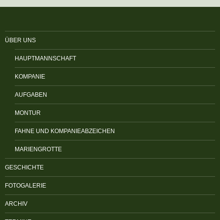
ÜBER UNS
HAUPTMANNSCHAFT
KOMPANIE
AUFGABEN
MONTUR
FAHNE UND KOMPANIEABZEICHEN
MARIENGROTTE
GESCHICHTE
FOTOGALERIE
ARCHIV