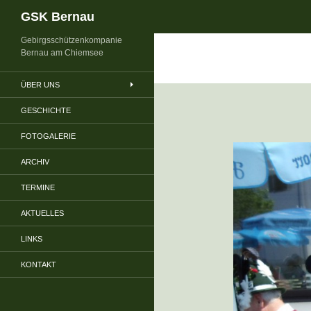
Suchen
GSK Bernau
Gebirgsschützenkompanie
Bernau am Chiemsee
ÜBER UNS
GESCHICHTE
FOTOGALERIE
ARCHIV
TERMINE
AKTUELLES
LINKS
KONTAKT