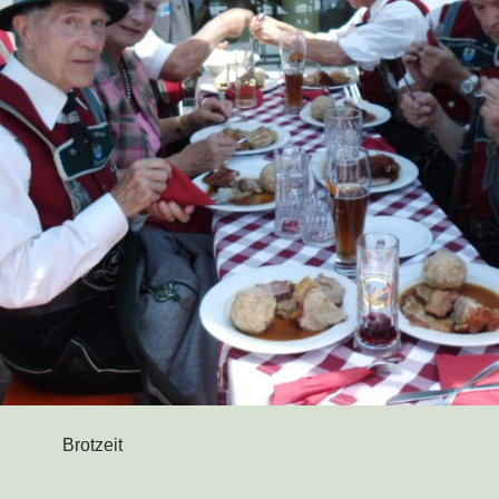
Brotzeit