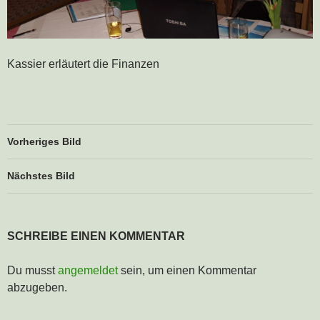
Kassier erläutert die Finanzen
Vorheriges Bild
Nächstes Bild
SCHREIBE EINEN KOMMENTAR
Du musst
angemeldet
sein, um einen Kommentar
abzugeben.