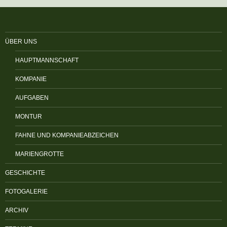
ÜBER UNS
HAUPTMANNSCHAFT
KOMPANIE
AUFGABEN
MONTUR
FAHNE UND KOMPANIEABZEICHEN
MARIENGROTTE
GESCHICHTE
FOTOGALERIE
ARCHIV