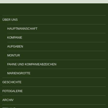
ÜBER UNS
HAUPTMANNSCHAFT
KOMPANIE
AUFGABEN
MONTUR
FAHNE UND KOMPANIEABZEICHEN
MARIENGROTTE
GESCHICHTE
FOTOGALERIE
ARCHIV