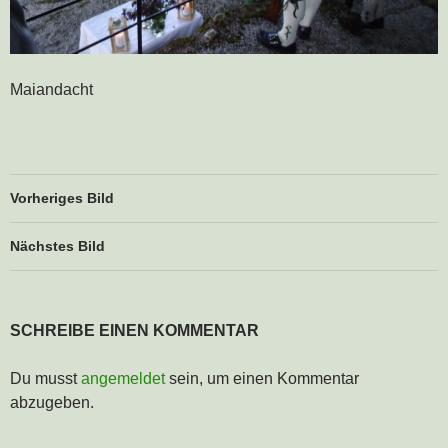
Maiandacht
Vorheriges Bild
Nächstes Bild
SCHREIBE EINEN KOMMENTAR
Du musst
angemeldet
sein, um einen Kommentar
abzugeben.