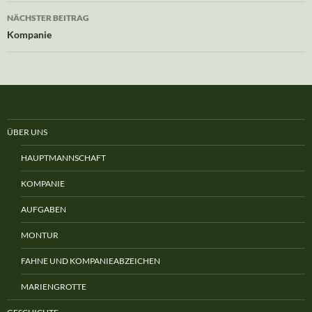
NÄCHSTER BEITRAG
Kompanie
ÜBER UNS
HAUPTMANNSCHAFT
KOMPANIE
AUFGABEN
MONTUR
FAHNE UND KOMPANIEABZEICHEN
MARIENGROTTE